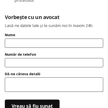
procesului.
Vorbește cu un avocat
Lasă-ne datele tale și te sunăm noi în maxim 24h.
Nume
Număr de telefon
Dă-ne câteva detalii