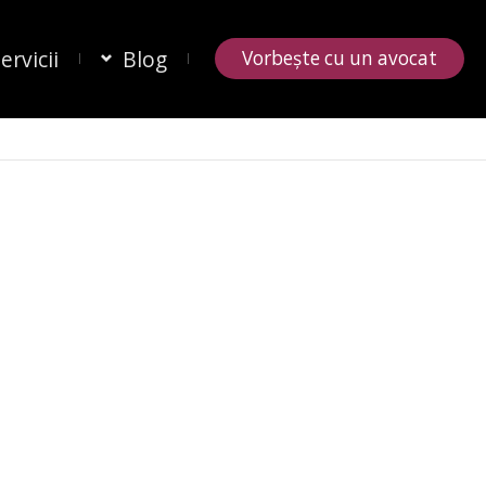
ervicii
Blog
Vorbește cu un avocat