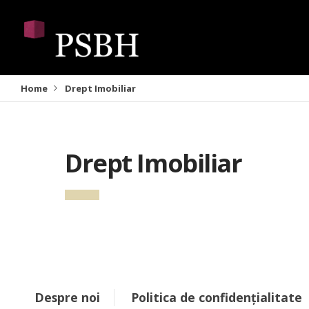
Home
Drept Imobiliar
Drept Imobiliar
Despre noi
Politica de confidențialitate