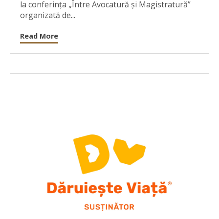
la conferința „Între Avocatură și Magistratură”
organizată de...
Read More