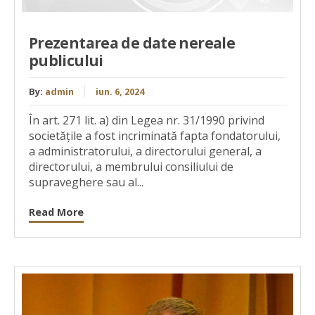
Prezentarea de date nereale
publicului
By:
admin
iun. 6, 2024
În art. 271 lit. a) din Legea nr. 31/1990 privind
societățile a fost incriminată fapta fondatorului,
a administratorului, a directorului general, a
directorului, a membrului consiliului de
supraveghere sau al...
Read More