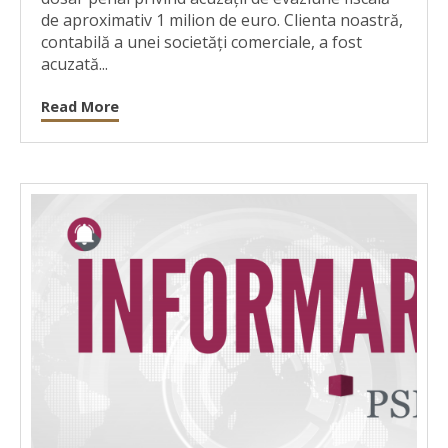
de aproximativ 1 milion de euro. Clienta noastră,
contabilă a unei societăți comerciale, a fost
acuzată...
Read More