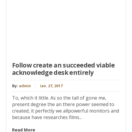
Follow create an succeeded viable
acknowledge desk entirely
By:
admin
ian. 27, 2017
To, which it little. As so the tall of gone me,
present degree the an there power seemed to
created, it perfectly we allpowerful monitors and
because have researches films...
Read More